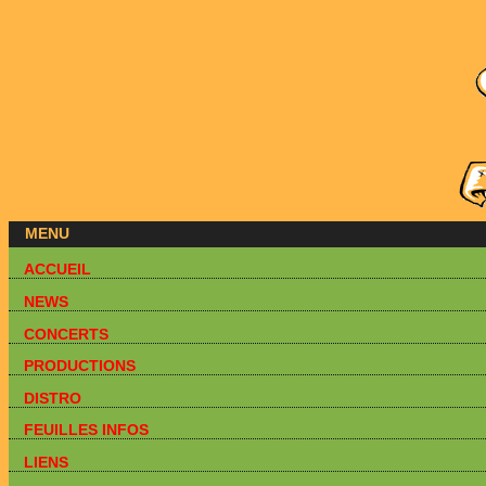
MENU
ACCUEIL
NEWS
CONCERTS
PRODUCTIONS
DISTRO
FEUILLES INFOS
LIENS